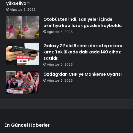
yükseliyor?
Ağustos 5, 2026
Otobüsten indi, saniyeler içinde
akıntıya kapılarak gözden kayboldu
Ağustos 5, 2026
Galaxy Z Fold 8 serisi ön satış rekoru
kırdı: Tek ülkede dakikada 140 cihaz
satıldı!
Ağustos 5, 2026
Özdağ’dan CHP’ye Mahkeme Uyarısı
Ağustos 5, 2026
En Güncel Haberler