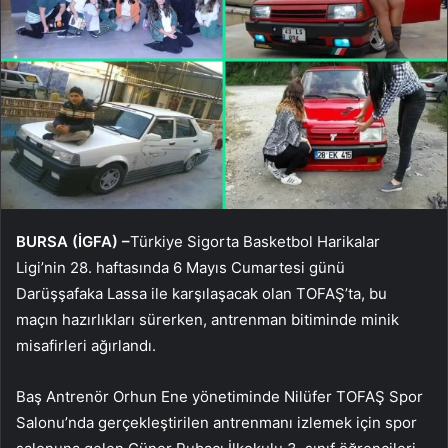
BURSA (İGFA) –
Türkiye Sigorta Basketbol Harikalar
Ligi’nin 28. haftasında 6 Mayıs Cumartesi günü
Darüşşafaka Lassa ile karşılaşacak olan TOFAŞ’ta, bu
maçın hazırlıkları sürerken, antrenman bitiminde minik
misafirleri ağırlandı.
Baş Antrenör Orhun Ene yönetiminde Nilüfer TOFAŞ Spor
Salonu’nda gerçekleştirilen antrenmanı izlemek için spor