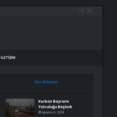
İLETIŞIM
Son Eklenen
Kurban Bayramı
Yolculuğu Başladı
Ağustos 6, 2026