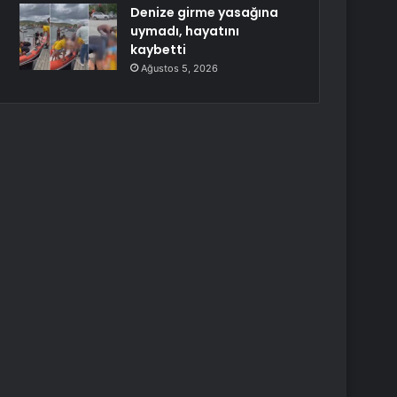
Denize girme yasağına
uymadı, hayatını
kaybetti
Ağustos 5, 2026