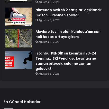
Ağustos 8, 2026
Nintendo Switch 2 satışları açıklandı:
Switch 1’i resmen solladı
Ağustos 8, 2026
Alevlere teslim olan Kumluca’nın son
hali hasarı ortaya çıkardı
Ağustos 8, 2026
İstanbul PENDİK su kesintisi! 23-24
Temmuz İSKİ Pendik su kesintisi ne
zaman bitecek, sular ne zaman
gelecek?
Ağustos 8, 2026
En Güncel Haberler