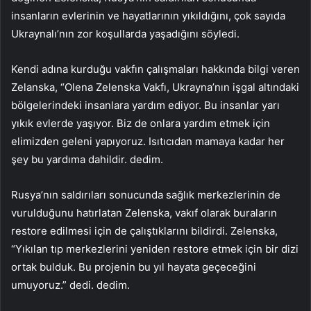
insanların evlerinin ve hayatlarının yıkıldığını, çok sayıda
Ukraynalı’nın zor koşullarda yaşadığını söyledi.
Kendi adına kurduğu vakfın çalışmaları hakkında bilgi veren
Zelanska, “Olena Zelenska Vakfı, Ukrayna’nın işgal altındaki
bölgelerindeki insanlara yardım ediyor. Bu insanlar yarı
yıkık evlerde yaşıyor. Biz de onlara yardım etmek için
elimizden geleni yapıyoruz. Isıtıcıdan mamaya kadar her
şey bu yardıma dahildir. dedim.
Rusya’nın saldırıları sonucunda sağlık merkezlerinin de
vurulduğunu hatırlatan Zelenska, vakıf olarak buraların
restore edilmesi için de çalıştıklarını bildirdi. Zelenska,
“Yıkılan tıp merkezlerini yeniden restore etmek için bir dizi
ortak bulduk. Bu projenin bu yıl hayata geçeceğini
umuyoruz.” dedi. dedim.