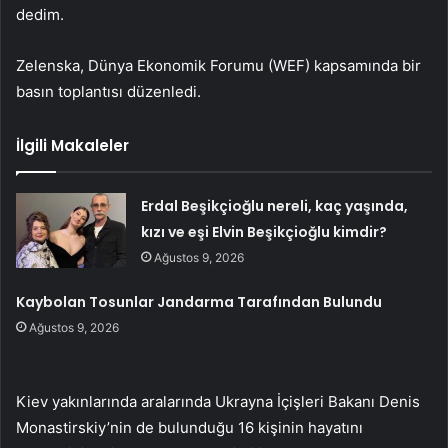
dedim.
Zelenska, Dünya Ekonomik Forumu (WEF) kapsamında bir
basın toplantısı düzenledi.
İlgili Makaleler
Erdal Beşikçioğlu nereli, kaç yaşında,
kızı ve eşi Elvin Beşikçioğlu kimdir?
Ağustos 9, 2026
Kaybolan Tosunlar Jandarma Tarafından Bulundu
Ağustos 9, 2026
Kiev yakınlarında aralarında Ukrayna İçişleri Bakanı Denis
Monastirskiy’nin de bulunduğu 16 kişinin hayatını