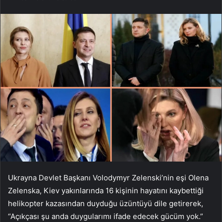
Ukrayna Devlet Başkanı Volodymyr Zelenski’nin eşi Olena
Zelenska, Kiev yakınlarında 16 kişinin hayatını kaybettiği
helikopter kazasından duyduğu üzüntüyü dile getirerek,
“Açıkçası şu anda duygularımı ifade edecek gücüm yok.”