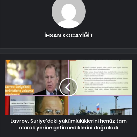
İHSAN KOCAYİĞİT
Lavrov, Suriye'deki yükümlülüklerini henüz tam
olarak yerine getirmediklerini doğruladı