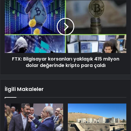
FTX: Bilgisayar korsanları yaklaşık 415 milyon
dolar değerinde kripto para çaldı
İlgili Makaleler