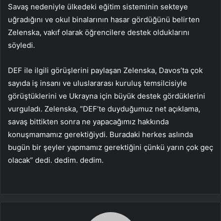
Savaş nedeniyle ülkedeki eğitim sisteminin sekteye
uğradığını ve okul binalarının hasar gördüğünü belirten
Zelenska, vakıf olarak öğrencilere destek olduklarını
söyledi.
DEF ile ilgili görüşlerini paylaşan Zelenska, Davos’ta çok
sayıda iş insanı ve uluslararası kuruluş temsilcisiyle
görüştüklerini ve Ukrayna için büyük destek gördüklerini
vurguladı. Zelenska, “DEF’te duyduğumuz net açıklama,
savaş bittikten sonra ne yapacağımız hakkında
konuşmamamız gerektiğiydi. Buradaki herkes aslında
bugün bir şeyler yapmamız gerektiğini çünkü yarın çok geç
olacak” dedi. dedim. dedim.