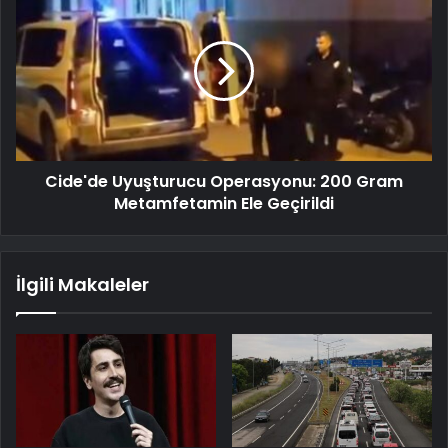
Cide'de Uyuşturucu Operasyonu: 200 Gram
Metamfetamin Ele Geçirildi
İlgili Makaleler