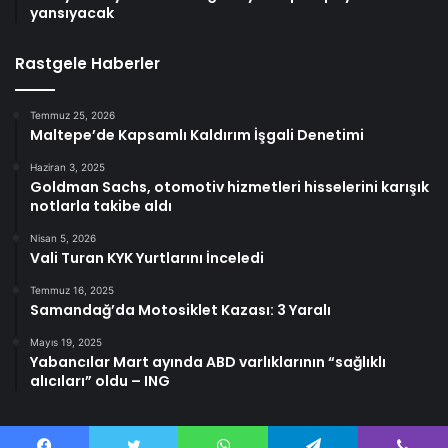
yansıyacak
Rastgele Haberler
Temmuz 25, 2026
Maltepe’de Kapsamlı Kaldırım İşgali Denetimi
Haziran 3, 2025
Goldman Sachs, otomotiv hizmetleri hisselerini karışık
notlarla takibe aldı
Nisan 5, 2026
Vali Turan KYK Yurtlarını İnceledi
Temmuz 16, 2025
Samandağ’da Motosiklet Kazası: 3 Yaralı
Mayıs 19, 2025
Yabancılar Mart ayında ABD varlıklarının “sağlıklı
alıcıları” oldu – ING