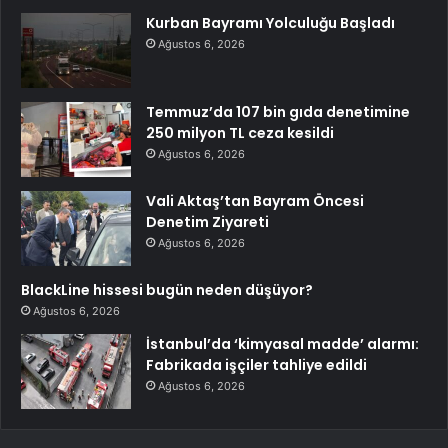
Kurban Bayramı Yolculuğu Başladı
Ağustos 6, 2026
Temmuz’da 107 bin gıda denetimine
250 milyon TL ceza kesildi
Ağustos 6, 2026
Vali Aktaş’tan Bayram Öncesi
Denetim Ziyareti
Ağustos 6, 2026
BlackLine hissesi bugün neden düşüyor?
Ağustos 6, 2026
İstanbul’da ‘kimyasal madde’ alarmı:
Fabrikada işçiler tahliye edildi
Ağustos 6, 2026