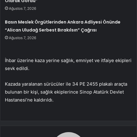
Olarak Gördü”
Ağustos 7, 2026
Basın Meslek Örgütlerinden Ankara Adliyesi Önünde
“Alican Uludağ Serbest Bırakılsın” Çağrısı
Ağustos 7, 2026
İhbar üzerine kaza yerine sağlık, emniyet ve itfaiye ekipleri
sevk edildi.
Kazada yaralanan sürücüler ile 34 PE 2455 plakalı araçta
bulunan bir kişi, sağlık ekiplerince Sinop Atatürk Devlet
Hastanesi’ne kaldırıldı.