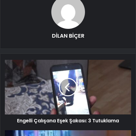
DİLAN BİÇER
Engelli Çalışana Eşek Şakası: 3 Tutuklama