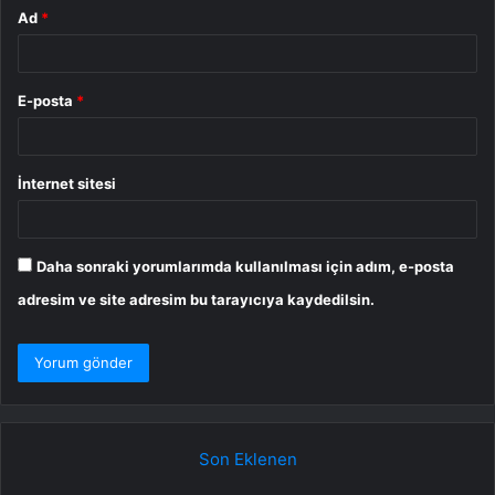
Ad
*
E-posta
*
İnternet sitesi
Daha sonraki yorumlarımda kullanılması için adım, e-posta
adresim ve site adresim bu tarayıcıya kaydedilsin.
Son Eklenen