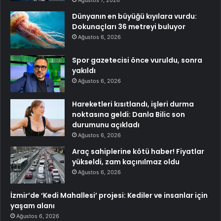
Dünyanın en büyüğü kıyılara vurdu:
Dokunaçları 36 metreyi buluyor
Ağustos 6, 2026
Spor gazetecisi önce vuruldu, sonra
yakıldı
Ağustos 6, 2026
Hareketleri kısıtlandı, işleri durma
noktasına geldi: Danla Bilic son
durumunu açıkladı
Ağustos 6, 2026
Araç sahiplerine kötü haber! Fiyatlar
yükseldi, zam kaçınılmaz oldu
Ağustos 6, 2026
İzmir’de ‘Kedi Mahallesi’ projesi: Kediler ve insanlar için
yaşam alanı
Ağustos 6, 2026