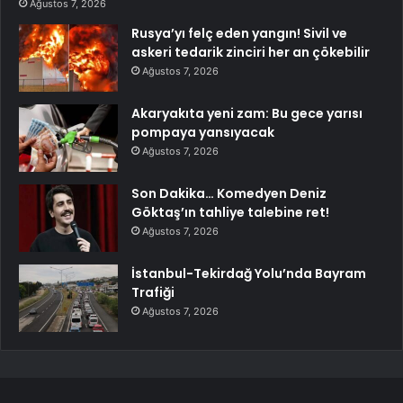
Ağustos 7, 2026
Rusya’yı felç eden yangın! Sivil ve
askeri tedarik zinciri her an çökebilir
Ağustos 7, 2026
Akaryakıta yeni zam: Bu gece yarısı
pompaya yansıyacak
Ağustos 7, 2026
Son Dakika… Komedyen Deniz
Göktaş’ın tahliye talebine ret!
Ağustos 7, 2026
İstanbul-Tekirdağ Yolu’nda Bayram
Trafiği
Ağustos 7, 2026