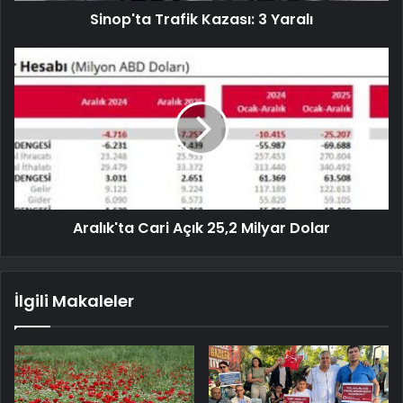
Sinop'ta Trafik Kazası: 3 Yaralı
Aralık'ta Cari Açık 25,2 Milyar Dolar
İlgili Makaleler