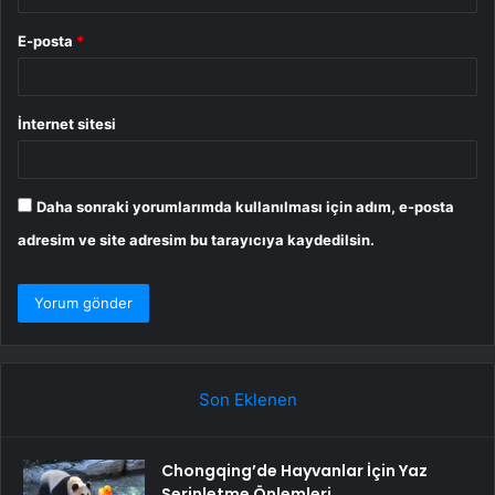
E-posta
*
İnternet sitesi
Daha sonraki yorumlarımda kullanılması için adım, e-posta
adresim ve site adresim bu tarayıcıya kaydedilsin.
Son Eklenen
Chongqing’de Hayvanlar İçin Yaz
Serinletme Önlemleri