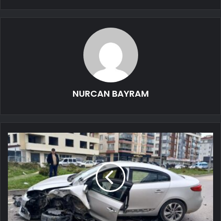
NURCAN BAYRAM