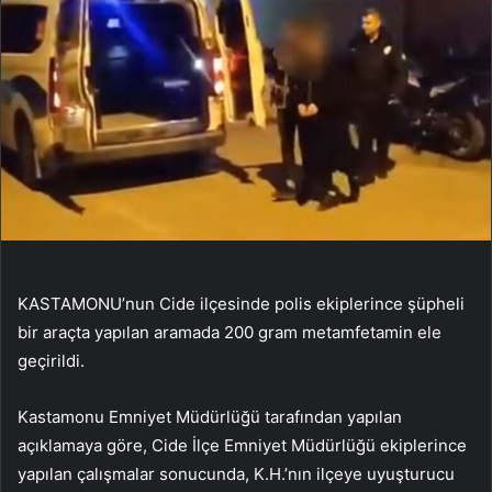
KASTAMONU’nun Cide ilçesinde polis ekiplerince şüpheli
bir araçta yapılan aramada 200 gram metamfetamin ele
geçirildi.
Kastamonu Emniyet Müdürlüğü tarafından yapılan
açıklamaya göre, Cide İlçe Emniyet Müdürlüğü ekiplerince
yapılan çalışmalar sonucunda, K.H.’nın ilçeye uyuşturucu