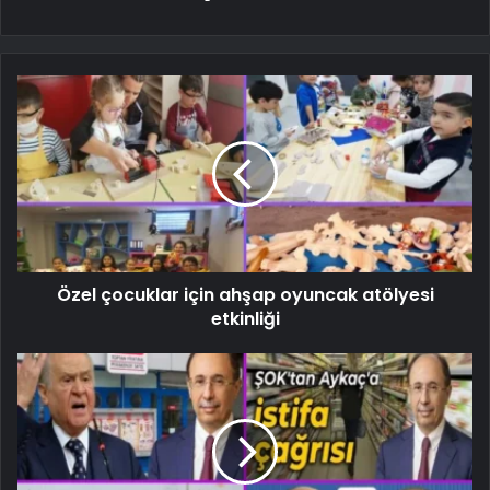
Özel çocuklar için ahşap oyuncak atölyesi
etkinliği