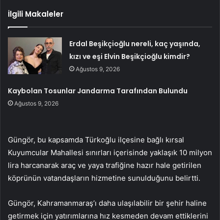
İlgili Makaleler
Erdal Beşikçioğlu nereli, kaç yaşında,
kızı ve eşi Elvin Beşikçioğlu kimdir?
Ağustos 9, 2026
Kaybolan Tosunlar Jandarma Tarafından Bulundu
Ağustos 9, 2026
Güngör, bu kapsamda Türkoğlu ilçesine bağlı kırsal
Kuyumcular Mahallesi sınırları içerisinde yaklaşık 10 milyon
lira harcanarak araç ve yaya trafiğine hazır hale getirilen
köprünün vatandaşların hizmetine sunulduğunu belirtti.
Güngör, Kahramanmaraş’ı daha ulaşılabilir bir şehir haline
getirmek için yatırımlarına hız kesmeden devam ettiklerini