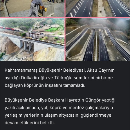
Kahramanmaraş Büyükşehir Belediyesi, Aksu Çayı’nın
ayırdığı Dulkadiroğlu ve Türkoğlu semtlerini birbirine
bağlayan köprünün inşaatını tamamladı.
Büyükşehir Belediye Başkanı Hayrettin Güngör yaptığı
yazılı açıklamada, yol, köprü ve menfez çalışmalarıyla
yerleşim yerlerinin ulaşım altyapısını güçlendirmeye
devam ettiklerini belirtti.