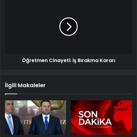
Öğretmen Cinayeti: İş Bırakma Kararı
İlgili Makaleler