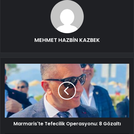
MEHMET HAZBİN KAZBEK
Marmaris'te Tefecilik Operasyonu: 8 Gözaltı