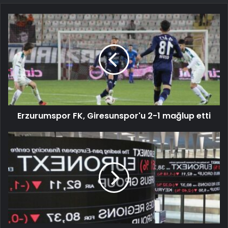
Erzurumspor FK, Giresunspor'u 2-1 mağlup etti