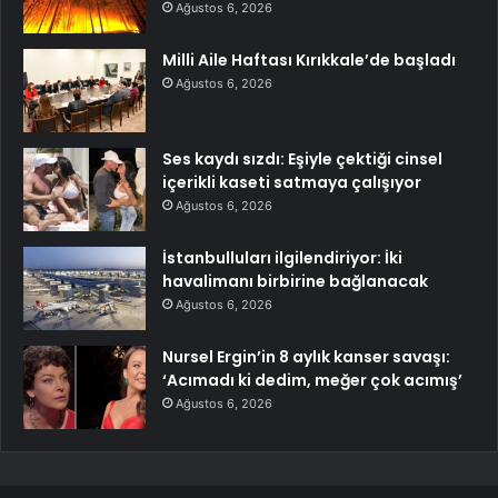
Ağustos 6, 2026
Milli Aile Haftası Kırıkkale’de başladı
Ağustos 6, 2026
Ses kaydı sızdı: Eşiyle çektiği cinsel
içerikli kaseti satmaya çalışıyor
Ağustos 6, 2026
İstanbulluları ilgilendiriyor: İki
havalimanı birbirine bağlanacak
Ağustos 6, 2026
Nursel Ergin’in 8 aylık kanser savaşı:
‘Acımadı ki dedim, meğer çok acımış’
Ağustos 6, 2026