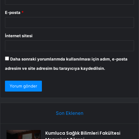
E-posta
*
İnternet sitesi
Daha sonraki yorumlarımda kullanılması için adım, e-posta
adresim ve site adresim bu tarayıcıya kaydedilsin.
Son Eklenen
Kumluca Sağlık Bilimleri Fakültesi