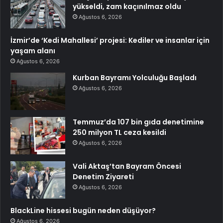
yükseldi, zam kaçınılmaz oldu
Ağustos 6, 2026
İzmir’de ‘Kedi Mahallesi’ projesi: Kediler ve insanlar için
yaşam alanı
Ağustos 6, 2026
Kurban Bayramı Yolculuğu Başladı
Ağustos 6, 2026
Temmuz’da 107 bin gıda denetimine
250 milyon TL ceza kesildi
Ağustos 6, 2026
Vali Aktaş’tan Bayram Öncesi
Denetim Ziyareti
Ağustos 6, 2026
BlackLine hissesi bugün neden düşüyor?
Ağustos 6, 2026