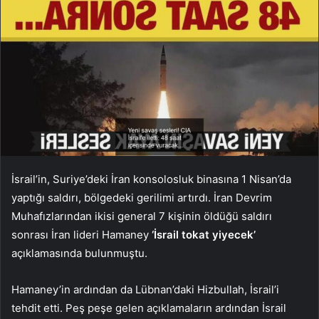
İsrail’in, Suriye’deki İran konsolosluk binasına 1 Nisan’da
yaptığı saldırı, bölgedeki gerilimi artırdı. İran Devrim
Muhafızlarından ikisi general 7 kişinin öldüğü saldırı
sonrası İran lideri Hamaney
‘İsrail tokat yiyecek’
açıklamasında bulunmuştu.
Hamaney’in ardından da Lübnan’daki Hizbullah, İsrail’i
tehdit etti. Peş peşe gelen açıklamaların ardından İsrail