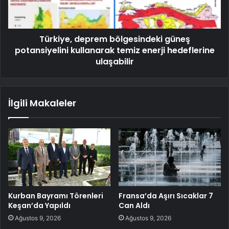
Türkiye, deprem bölgesindeki güneş
potansiyelini kullanarak temiz enerji hedeflerine
ulaşabilir
İlgili Makaleler
Kurban Bayramı Törenleri
Fransa’da Aşırı Sıcaklar 7
Keşan’da Yapıldı
Can Aldı
Ağustos 9, 2026
Ağustos 9, 2026