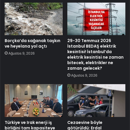
Borçka’da sağanak taşkın
29-30 Temmuz 2026
ve heyelana yol açtı
İstanbul BEDAŞ elektrik
kesintisi! İstanbul’da
Ağustos 9, 2026
elektrik kesintisi ne zaman
bitecek, elektrikler ne
zaman gelecek?
Ağustos 9, 2026
Türkiye ve Irak enerji iş
Cezaevine böyle
birliğini tam kapasiteye
götürüldü: Erdal