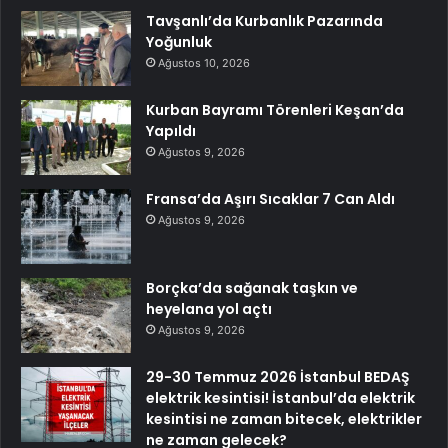
Tavşanlı’da Kurbanlık Pazarında
Yoğunluk
Ağustos 10, 2026
Kurban Bayramı Törenleri Keşan’da
Yapıldı
Ağustos 9, 2026
Fransa’da Aşırı Sıcaklar 7 Can Aldı
Ağustos 9, 2026
Borçka’da sağanak taşkın ve
heyelana yol açtı
Ağustos 9, 2026
29-30 Temmuz 2026 İstanbul BEDAŞ
elektrik kesintisi! İstanbul’da elektrik
kesintisi ne zaman bitecek, elektrikler
ne zaman gelecek?