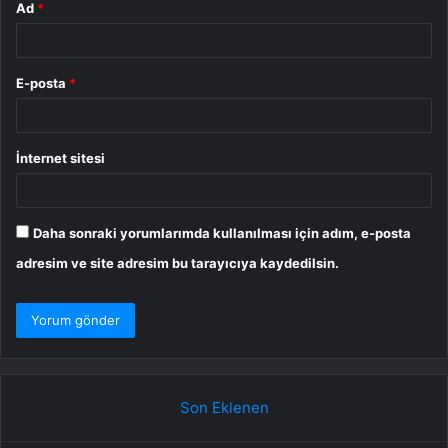
Ad
*
E-posta
*
İnternet sitesi
Daha sonraki yorumlarımda kullanılması için adım, e-posta
adresim ve site adresim bu tarayıcıya kaydedilsin.
Son Eklenen