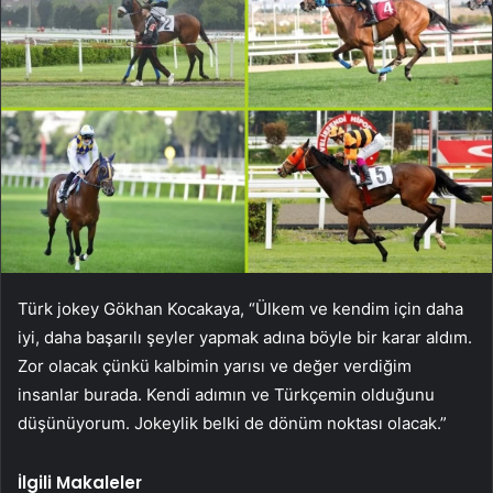
Türk jokey Gökhan Kocakaya, “Ülkem ve kendim için daha
iyi, daha başarılı şeyler yapmak adına böyle bir karar aldım.
Zor olacak çünkü kalbimin yarısı ve değer verdiğim
insanlar burada. Kendi adımın ve Türkçemin olduğunu
düşünüyorum. Jokeylik belki de dönüm noktası olacak.”
İlgili Makaleler