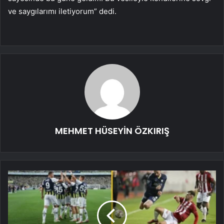
ve saygılarımı iletiyorum” dedi.
MEHMET HÜSEYİN ÖZKIRIŞ