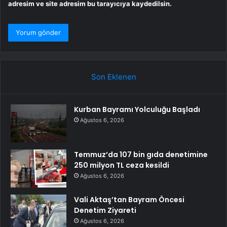
adresim ve site adresim bu tarayıcıya kaydedilsin.
Son Eklenen
Kurban Bayramı Yolculuğu Başladı
Ağustos 6, 2026
Temmuz’da 107 bin gıda denetimine
250 milyon TL ceza kesildi
Ağustos 6, 2026
Vali Aktaş’tan Bayram Öncesi
Denetim Ziyareti
Ağustos 6, 2026