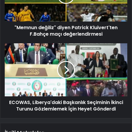
"Memnun değiliz" diyen Patrick Kluivert'ten
F.Bahçe maçı değerlendirmesi
ECOWAS, Liberya'daki Başkanlık Seçiminin İkinci
Turunu Gözlemlemek İçin Heyet Gönderdi