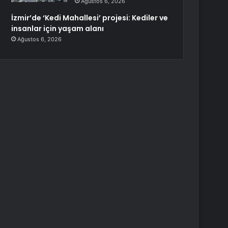
Ağustos 6, 2026
İzmir’de ‘Kedi Mahallesi’ projesi: Kediler ve
insanlar için yaşam alanı
Ağustos 6, 2026