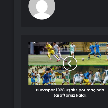
Bucaspor 1928 Uşak Spor maçında
taraftarsız kaldı.