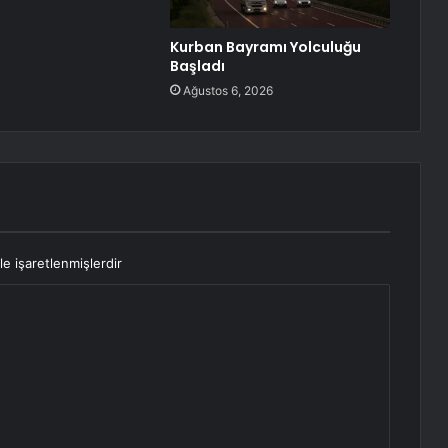
Kurban Bayramı Yolculuğu
Başladı
Ağustos 6, 2026
le işaretlenmişlerdir