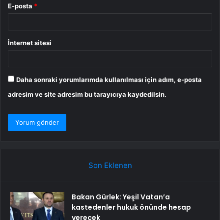
E-posta
*
İnternet sitesi
Daha sonraki yorumlarımda kullanılması için adım, e-posta
adresim ve site adresim bu tarayıcıya kaydedilsin.
Son Eklenen
Bakan Gürlek: Yeşil Vatan’a
kastedenler hukuk önünde hesap
verecek