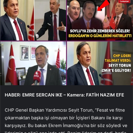
HABER: EMRE SERCAN IKE – Kamera: FATİH NAZIM EFE
CHP Genel Başkan Yardımcısı Seyit Torun, “Fesat ve fitne
çıkarmaktan başka işi olmayan bir İçişleri Bakanı ile karşı
karşıyayız. Bu bakan Ekrem İmamoğlu’na bir söz söyledi ve