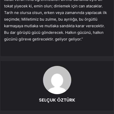
tokat yiyecek ki, emin olun; dinlemek için can atacaklar.
Tarih ne olursa olsun, erken veya zamanında yapılacak ilk
seçimde; Milletimiz bu zulme, bu ayrılığa, bu örgütlü
karmaşaya mutlaka ve mutlaka sandıkta karar verecektir.
Bu dar görüşlü gücü gönderecek. Halkın gücünü, halkın
gücünü göreve getirecektir. geliyor geliyor.”
SELÇUK ÖZTÜRK