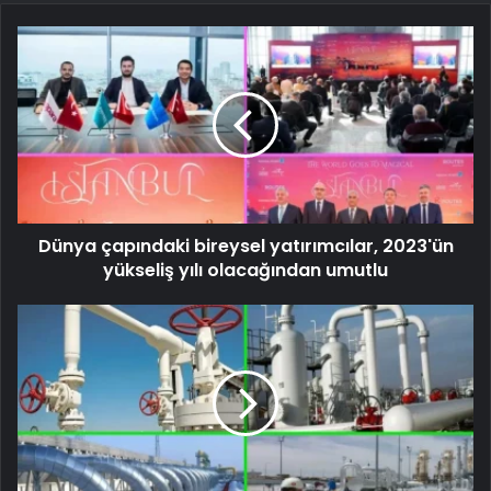
Dünya çapındaki bireysel yatırımcılar, 2023'ün
yükseliş yılı olacağından umutlu