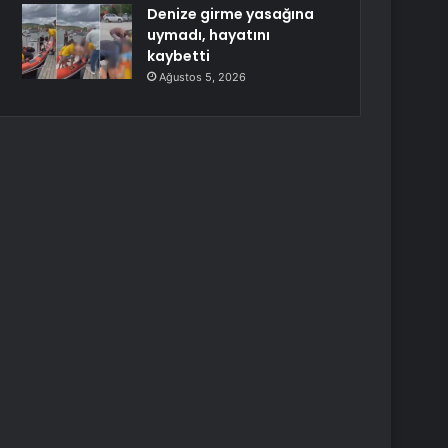
Denize girme yasağına
uymadı, hayatını
kaybetti
Ağustos 5, 2026