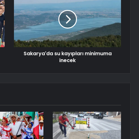
Sakarya'da su kayıpları minimuma
inecek