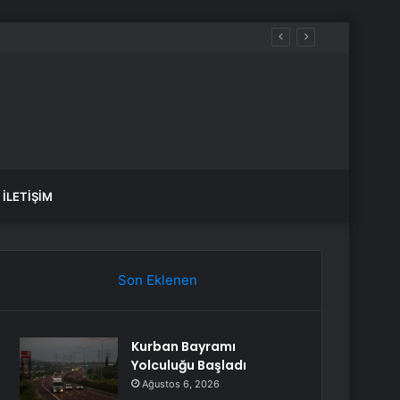
İLETIŞIM
Son Eklenen
Kurban Bayramı
Yolculuğu Başladı
Ağustos 6, 2026