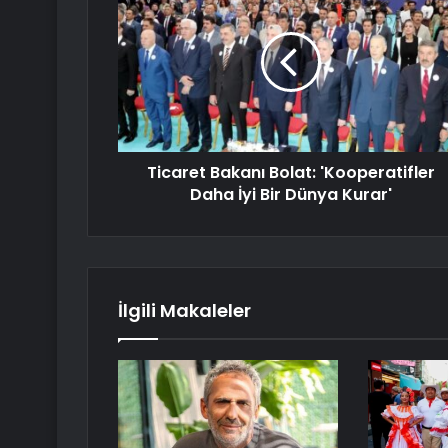
Ticaret Bakanı Bolat: 'Kooperatifler
Daha İyi Bir Dünya Kurar'
İlgili Makaleler