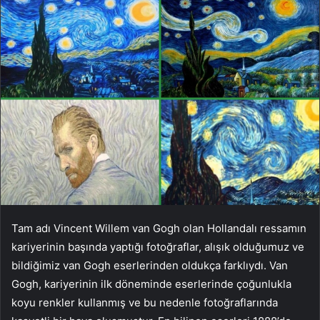
Tam adı Vincent Willem van Gogh olan Hollandalı ressamın
kariyerinin başında yaptığı fotoğraflar, alışık olduğumuz ve
bildiğimiz van Gogh eserlerinden oldukça farklıydı. Van
Gogh, kariyerinin ilk döneminde eserlerinde çoğunlukla
koyu renkler kullanmış ve bu nedenle fotoğraflarında