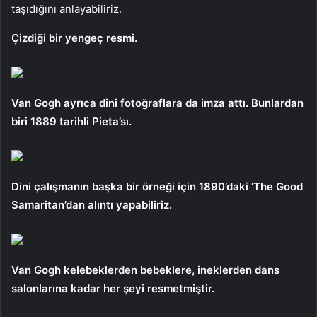
taşıdığını anlayabiliriz.
Çizdiği bir yengeç resmi.
Van Gogh ayrıca dini fotoğraflara da imza attı. Bunlardan
biri 1889 tarihli Pieta’sı.
Dini çalışmanın başka bir örneği için 1890’daki ‘The Good
Samaritan’dan alıntı yapabiliriz.
Van Gogh kelebeklerden bebeklere, ineklerden dans
salonlarına kadar her şeyi resmetmiştir.