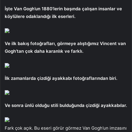
İşte Van Gogh’un 1880’lerin başında çalışan insanlar ve
köylülere odaklandığı ilk eserleri.
Ve ilk bakış fotoğrafları, görmeye alıştığımız Vincent van
Gogh’tan çok daha karanlık ve farklı.
İlk zamanlarda çizdiği ayakkabı fotoğraflarından biri.
Ve sonra ünlü olduğu stili bulduğunda çizdiği ayakkabılar.
Fark çok açık. Bu eseri görür görmez Van Gogh’un imzasını