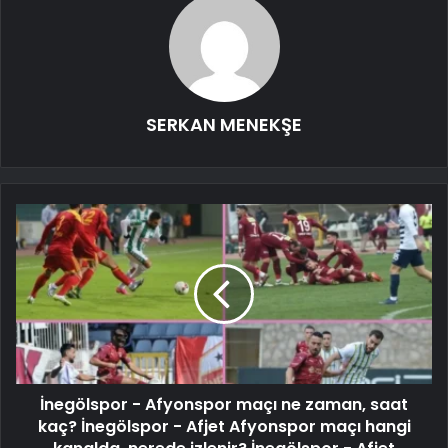
SERKAN MENEKŞE
İnegölspor - Afyonspor maçı ne zaman, saat
kaç? İnegölspor - Afjet Afyonspor maçı hangi