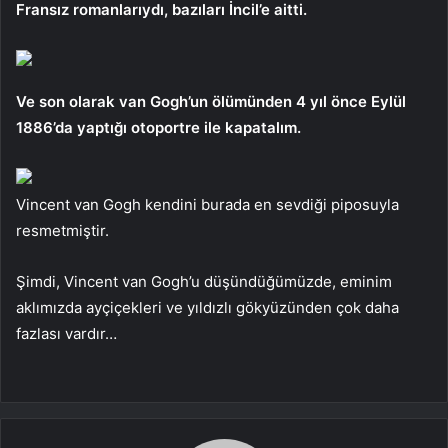
Fransız romanlarıydı, bazıları İncil’e aitti.
Ve son olarak van Gogh’un ölümünden 4 yıl önce Eylül
1886’da yaptığı otoportre ile kapatalım.
Vincent van Gogh kendini burada en sevdiği piposuyla
resmetmiştir.
Şimdi, Vincent van Gogh’u düşündüğümüzde, eminim
aklımızda ayçiçekleri ve yıldızlı gökyüzünden çok daha
fazlası vardır…