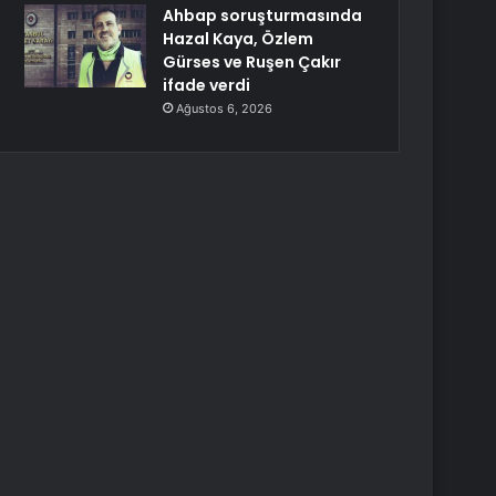
Ahbap soruşturmasında
Hazal Kaya, Özlem
Gürses ve Ruşen Çakır
ifade verdi
Ağustos 6, 2026