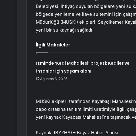
Belediyesi, ihtiyaç duyulan bölgelere yeni su k
bölgede yenileme ve ilave su temini için çalış
Müdürlüğü (MUSKİ) ekipleri, Seydikemer Kayaba
yeni bir su kaynağı sağladı.
İlgili Makaleler
İzmir’de ‘Kedi Mahallesi’ projesi: Kediler ve
insanlar için yaşam alanı
Ağustos 6, 2026
MUSKİ ekipleri tarafından Kayabaşı Mahallesi’n
depo ortasına tanıtım limiti üretimiyle ilgili 
yeni kaynak Kayabaşı Mahallesi’ne taşınacak ve
Kaynak: (BYZHA) – Beyaz Haber Ajansı