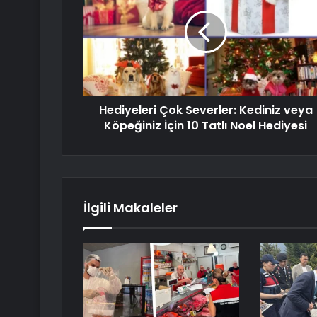
Hediyeleri Çok Severler: Kediniz veya
Köpeğiniz İçin 10 Tatlı Noel Hediyesi
İlgili Makaleler