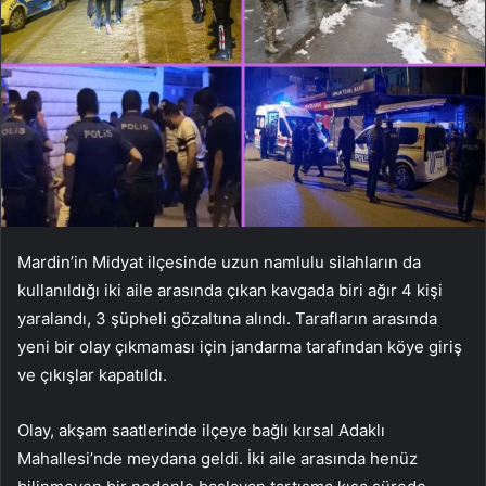
Mardin’in Midyat ilçesinde uzun namlulu silahların da
kullanıldığı iki aile arasında çıkan kavgada biri ağır 4 kişi
yaralandı, 3 şüpheli gözaltına alındı. Tarafların arasında
yeni bir olay çıkmaması için jandarma tarafından köye giriş
ve çıkışlar kapatıldı.
Olay, akşam saatlerinde ilçeye bağlı kırsal Adaklı
Mahallesi’nde meydana geldi. İki aile arasında henüz