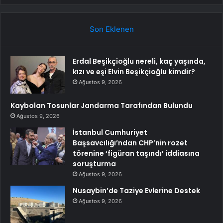
Son Eklenen
Erdal Beşikçioğlu nereli, kaç yaşında,
kızı ve eşi Elvin Beşikçioğlu kimdir?
Ağustos 9, 2026
Kaybolan Tosunlar Jandarma Tarafından Bulundu
Ağustos 9, 2026
İstanbul Cumhuriyet
Başsavcılığı’ndan CHP’nin rozet
törenine ‘figüran taşındı’ iddiasına
soruşturma
Ağustos 9, 2026
Nusaybin’de Taziye Evlerine Destek
Ağustos 9, 2026