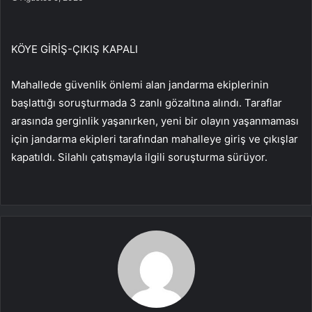
KÖYE GİRİŞ-ÇIKIŞ KAPALI
Mahallede güvenlik önlemi alan jandarma ekiplerinin
başlattığı soruşturmada 3 zanlı gözaltına alındı. Taraflar
arasında gerginlik yaşanırken, yeni bir olayın yaşanmaması
için jandarma ekipleri tarafından mahalleye giriş ve çıkışlar
kapatıldı. Silahlı çatışmayla ilgili soruşturma sürüyor.