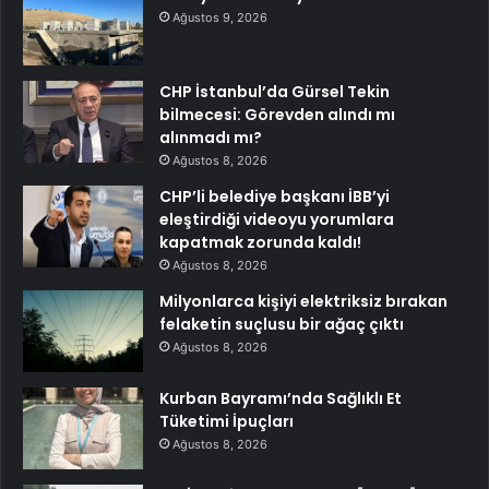
Ağustos 9, 2026
CHP İstanbul’da Gürsel Tekin
bilmecesi: Görevden alındı mı
alınmadı mı?
Ağustos 8, 2026
CHP’li belediye başkanı İBB’yi
eleştirdiği videoyu yorumlara
kapatmak zorunda kaldı!
Ağustos 8, 2026
Milyonlarca kişiyi elektriksiz bırakan
felaketin suçlusu bir ağaç çıktı
Ağustos 8, 2026
Kurban Bayramı’nda Sağlıklı Et
Tüketimi İpuçları
Ağustos 8, 2026