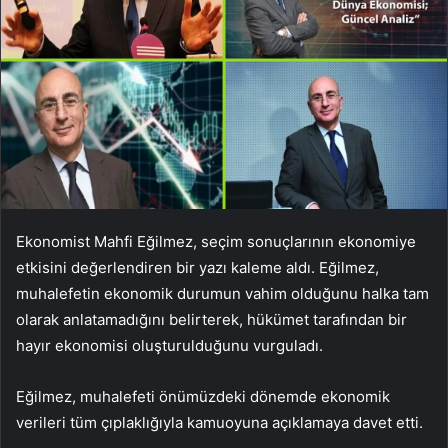
Ekonomist Mahfi Eğilmez, seçim sonuçlarının ekonomiye
etkisini değerlendiren bir yazı kaleme aldı. Eğilmez,
muhalefetin ekonomik durumun vahim olduğunu halka tam
olarak anlatamadığını belirterek, hükümet tarafından bir
hayır ekonomisi oluşturulduğunu vurguladı.
Eğilmez, muhalefeti önümüzdeki dönemde ekonomik
verileri tüm çıplaklığıyla kamuoyuna açıklamaya davet etti.