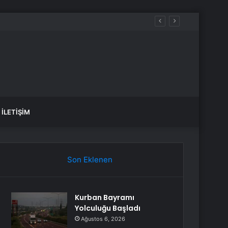
İLETIŞIM
Son Eklenen
Kurban Bayramı
Yolculuğu Başladı
Ağustos 6, 2026