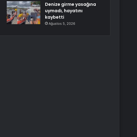
Denize girme yasağına
uymadı, hayatını
kaybetti
Ağustos 5, 2026