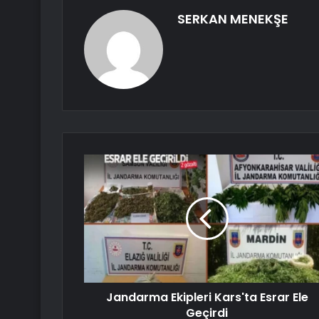
SERKAN MENEKŞE
Jandarma Ekipleri Kars'ta Esrar Ele
Geçirdi