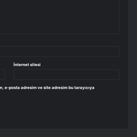
İnternet sitesi
m, e-posta adresim ve site adresim bu tarayıcıya