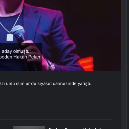
zı ünlü isimler de siyaset sahnesinde yarıştı.