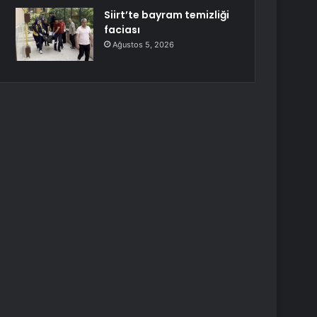
Siirt’te bayram temizliği
faciası
Ağustos 5, 2026