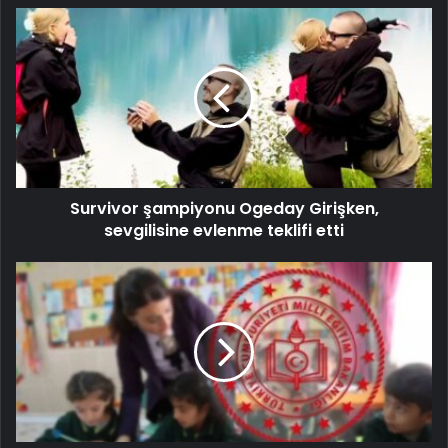
Survivor şampiyonu Ogeday Girişken,
sevgilisine evlenme teklifi etti