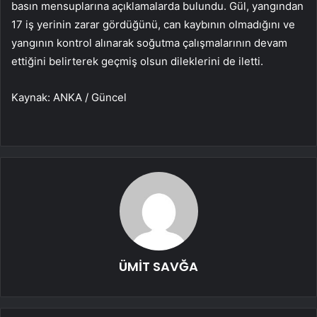
basın mensuplarına açıklamalarda bulundu. Gül, yangından
17 iş yerinin zarar gördüğünü, can kaybının olmadığını ve
yangının kontrol alınarak soğutma çalışmalarının devam
ettiğini belirterek geçmiş olsun dileklerini de iletti.
Kaynak: ANKA / Güncel
ÜMİT SAVĞA