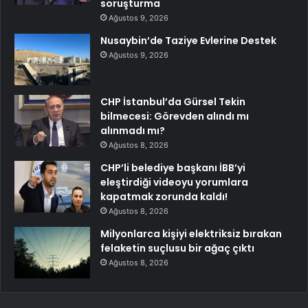
soruşturma
Ağustos 9, 2026
Nusaybin’de Taziye Evlerine Destek
Ağustos 9, 2026
CHP İstanbul’da Gürsel Tekin
bilmecesi: Görevden alındı mı
alınmadı mı?
Ağustos 8, 2026
CHP’li belediye başkanı İBB’yi
eleştirdiği videoyu yorumlara
kapatmak zorunda kaldı!
Ağustos 8, 2026
Milyonlarca kişiyi elektriksiz bırakan
felaketin suçlusu bir ağaç çıktı
Ağustos 8, 2026