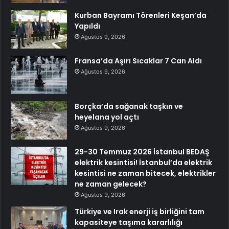
Kurban Bayramı Törenleri Keşan’da
Yapıldı
Ağustos 9, 2026
Fransa’da Aşırı Sıcaklar 7 Can Aldı
Ağustos 9, 2026
Borçka’da sağanak taşkın ve
heyelana yol açtı
Ağustos 9, 2026
29-30 Temmuz 2026 İstanbul BEDAŞ
elektrik kesintisi! İstanbul’da elektrik
kesintisi ne zaman bitecek, elektrikler
ne zaman gelecek?
Ağustos 9, 2026
Türkiye ve Irak enerji iş birliğini tam
kapasiteye taşıma kararlılığı