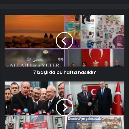
7 başlıkla bu hafta nasıldı?