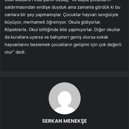
saldırmasından endişe duyduk ama zamanla gördük ki bu
canlara bir şey yapmamışlar. Çocuklar hayvan sevgisiyle
büyüyor, merhameti öğreniyor. Okula gidiyorlar.
Köpeklerle. Okul bittiğinde bile yapmıyorlar. Diğer okullar
da kurallara uyarsa ve bahçeleri geniş olursa sokak
hayvanlarını beslemek çocukların gelişimi için çok değerli
olur” dedi.
SERKAN MENEKŞE