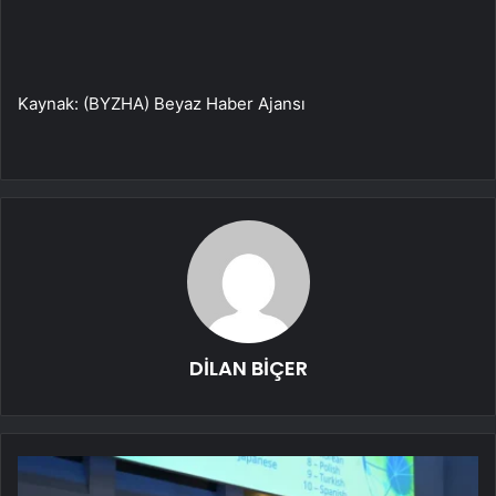
Kaynak: (BYZHA) Beyaz Haber Ajansı
DİLAN BİÇER