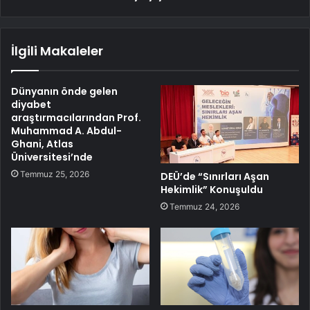
İlgili Makaleler
Dünyanın önde gelen
diyabet
araştırmacılarından Prof.
Muhammad A. Abdul-
Ghani, Atlas
Üniversitesi’nde
Temmuz 25, 2026
DEÜ’de “Sınırları Aşan
Hekimlik” Konuşuldu
Temmuz 24, 2026