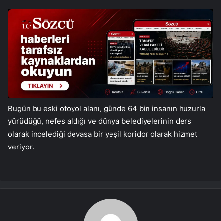
Bugün bu eski otoyol alanı, günde 64 bin insanın huzurla
yürüdüğü, nefes aldığı ve dünya belediyelerinin ders
olarak incelediği devasa bir yeşil koridor olarak hizmet
veriyor.