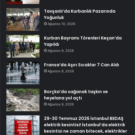
Tavşanlı’da Kurbanlık Pazarında
Yoğunluk
Ağustos 10, 2026
Kurban Bayramı Törenleri Keşan’da
Yapıldı
Ağustos 9, 2026
Fransa’da Aşırı Sıcaklar 7 Can Aldı
Ağustos 9, 2026
Borçka’da sağanak taşkın ve
heyelana yol açtı
Ağustos 9, 2026
29-30 Temmuz 2026 İstanbul BEDAŞ
elektrik kesintisi! İstanbul’da elektrik
kesintisi ne zaman bitecek, elektrikler