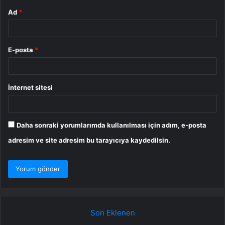
Ad
*
E-posta
*
İnternet sitesi
Daha sonraki yorumlarımda kullanılması için adım, e-posta
adresim ve site adresim bu tarayıcıya kaydedilsin.
Son Eklenen