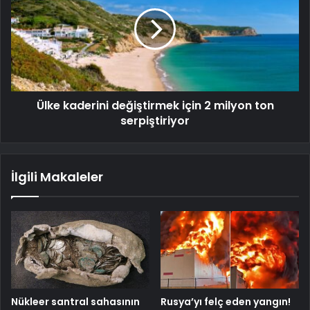
Ülke kaderini değiştirmek için 2 milyon ton
serpiştiriyor
İlgili Makaleler
Nükleer santral sahasının
Rusya’yı felç eden yangın!