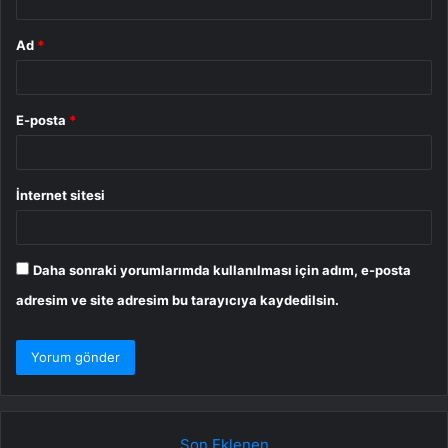
Ad
*
E-posta
*
İnternet sitesi
Daha sonraki yorumlarımda kullanılması için adım, e-posta
adresim ve site adresim bu tarayıcıya kaydedilsin.
Son Eklenen