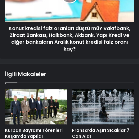
Konut kredisi faiz oranları düştü mü? Vakıfbank,
Ziraat Bankası, Halkbank, Akbank, Yapı Kredi ve
diğer bankaların Aralık konut kredisi faiz oranı
kaç?
İlgili Makaleler
Kurban Bayramı Törenleri
Fransa’da Aşırı Sıcaklar 7
Keşan’da Yapıldı
Can Aldı