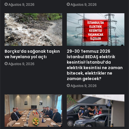
Ağustos 9, 2026
Ağustos 9, 2026
Borçka’da sağanak taşkın
29-30 Temmuz 2026
ve heyelana yol açtı
İstanbul BEDAŞ elektrik
kesintisi! İstanbul’da
Ağustos 9, 2026
elektrik kesintisi ne zaman
bitecek, elektrikler ne
zaman gelecek?
Ağustos 9, 2026