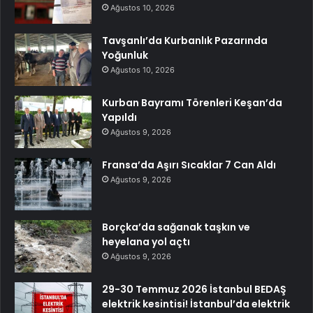
Ağustos 10, 2026
Tavşanlı’da Kurbanlık Pazarında
Yoğunluk
Ağustos 10, 2026
Kurban Bayramı Törenleri Keşan’da
Yapıldı
Ağustos 9, 2026
Fransa’da Aşırı Sıcaklar 7 Can Aldı
Ağustos 9, 2026
Borçka’da sağanak taşkın ve
heyelana yol açtı
Ağustos 9, 2026
29-30 Temmuz 2026 İstanbul BEDAŞ
elektrik kesintisi! İstanbul’da elektrik