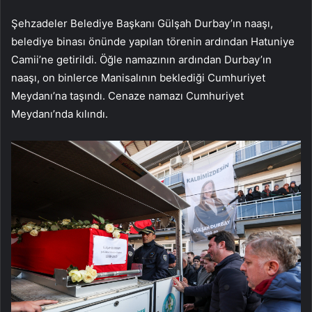
Şehzadeler Belediye Başkanı Gülşah Durbay’ın naaşı,
belediye binası önünde yapılan törenin ardından Hatuniye
Camii’ne getirildi. Öğle namazının ardından Durbay’ın
naaşı, on binlerce Manisalının beklediği Cumhuriyet
Meydanı’na taşındı. Cenaze namazı Cumhuriyet
Meydanı’nda kılındı.