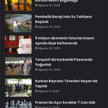
kurban kesim yoğunluğu
Ağustos 10, 2026
Pembelik Barajı’nda Su Tahliyesi
Başladı
Ağustos 10, 2026
9 milyon abonenin faturası kasım
ayında ikiye katlanacak
Ağustos 10, 2026
Tavşanlı’da Kurbanlık Pazarında
Yoğunluk
Ağustos 10, 2026
Kurban Bayramı Törenleri Keşan’da
Yapıldı
Ağustos 9, 2026
Fransa’da Aşırı Sıcaklar 7 Can Aldı
Ağustos 9, 2026