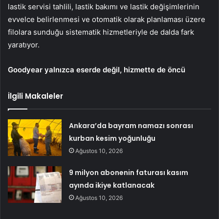
lastik servisi tahlili, lastik bakımı ve lastik değişimlerinin
evvelce belirlenmesi ve otomatik olarak planlaması üzere
filolara sunduğu sistematik hizmetleriyle de dalda fark
yaratıyor.
Goodyear yalnızca eserde değil, hizmette de öncü
İlgili Makaleler
Ankara’da bayram namazı sonrası
kurban kesim yoğunluğu
Ağustos 10, 2026
9 milyon abonenin faturası kasım
ayında ikiye katlanacak
Ağustos 10, 2026