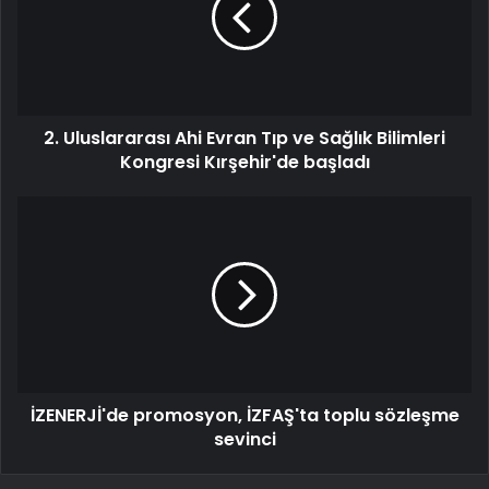
2. Uluslararası Ahi Evran Tıp ve Sağlık Bilimleri
Kongresi Kırşehir'de başladı
İZENERJİ'de promosyon, İZFAŞ'ta toplu sözleşme
sevinci