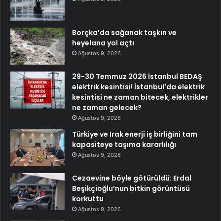
Borçka’da sağanak taşkın ve
heyelana yol açtı
Ağustos 9, 2026
29-30 Temmuz 2026 İstanbul BEDAŞ
elektrik kesintisi! İstanbul’da elektrik
kesintisi ne zaman bitecek, elektrikler
ne zaman gelecek?
Ağustos 9, 2026
Türkiye ve Irak enerji iş birliğini tam
kapasiteye taşıma kararlılığı
Ağustos 9, 2026
Cezaevine böyle götürüldü: Erdal
Beşikçioğlu’nun bitkin görüntüsü
korkuttu
Ağustos 9, 2026