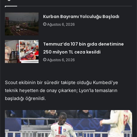
Kurban Bayramı Yolculuğu Başladı
Ağustos 6, 2026
Temmuz’da 107 bin gıda denetimine
250 milyon TL ceza kesildi
Ağustos 6, 2026
Scout ekibinin bir süredir takipte olduğu Kumbedi’ye
teknik heyetten de onay çıkarken; Lyon’la temasların
başladığı öğrenildi.