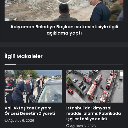
Adıyaman Belediye Başkanı su kesintisiyle ilgili
açıklama yaptı
İlgili Makaleler
Vali Aktaş’tan Bayram
İstanbul’da ‘kimyasal
Öncesi Denetim Ziyareti
madde’ alarmı: Fabrikada
işçiler tahliye edildi
Ağustos 6, 2026
Ağustos 6, 2026