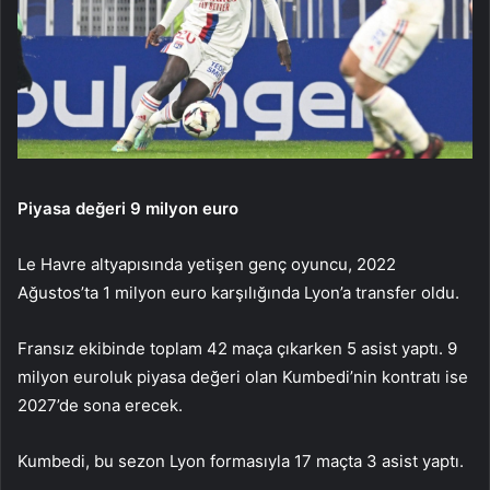
Piyasa değeri 9 milyon euro
Le Havre altyapısında yetişen genç oyuncu, 2022
Ağustos’ta 1 milyon euro karşılığında Lyon’a transfer oldu.
Fransız ekibinde toplam 42 maça çıkarken 5 asist yaptı. 9
milyon euroluk piyasa değeri olan Kumbedi’nin kontratı ise
2027’de sona erecek.
Kumbedi, bu sezon Lyon formasıyla 17 maçta 3 asist yaptı.