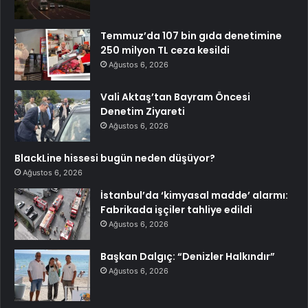
Temmuz’da 107 bin gıda denetimine
250 milyon TL ceza kesildi
Ağustos 6, 2026
Vali Aktaş’tan Bayram Öncesi
Denetim Ziyareti
Ağustos 6, 2026
BlackLine hissesi bugün neden düşüyor?
Ağustos 6, 2026
İstanbul’da ‘kimyasal madde’ alarmı:
Fabrikada işçiler tahliye edildi
Ağustos 6, 2026
Başkan Dalgıç: “Denizler Halkındır”
Ağustos 6, 2026