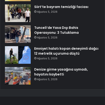
Siirt’te bayram temizliği faciası
Ağustos 5, 2026
Tunceli’de Yasa Dışı Bahis
Operasyonu: 3 Tutuklama
Ağustos 5, 2026
Emniyet halatı kopan deneyimli dağcı
12 metrelik uçuruma düştü
Ağustos 5, 2026
Denize girme yasağına uymadı,
hayatını kaybetti
Ağustos 5, 2026