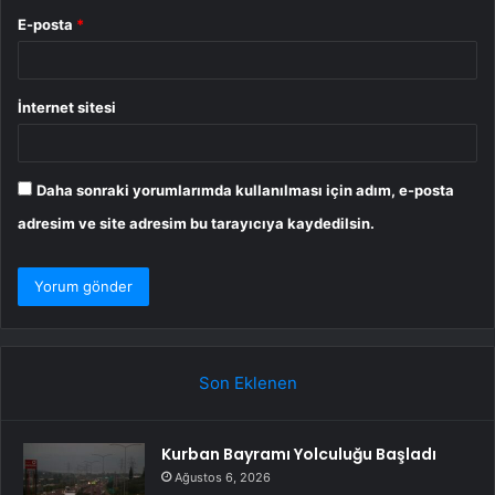
E-posta
*
İnternet sitesi
Daha sonraki yorumlarımda kullanılması için adım, e-posta
adresim ve site adresim bu tarayıcıya kaydedilsin.
Son Eklenen
Kurban Bayramı Yolculuğu Başladı
Ağustos 6, 2026