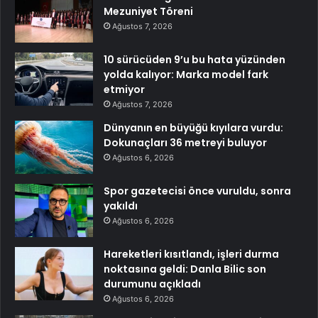
Mezuniyet Töreni
Ağustos 7, 2026
10 sürücüden 9’u bu hata yüzünden
yolda kalıyor: Marka model fark
etmiyor
Ağustos 7, 2026
Dünyanın en büyüğü kıyılara vurdu:
Dokunaçları 36 metreyi buluyor
Ağustos 6, 2026
Spor gazetecisi önce vuruldu, sonra
yakıldı
Ağustos 6, 2026
Hareketleri kısıtlandı, işleri durma
noktasına geldi: Danla Bilic son
durumunu açıkladı
Ağustos 6, 2026