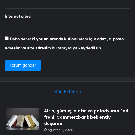
İnternet sitesi
Daha sonraki yorumlarımda kullanılması için adım, e-posta
adresim ve site adresim bu tarayıcıya kaydedilsin.
Son Eklenen
Altın, gümüş, platin ve paladyuma Fed
freni: Commerzbank beklentiyi
düşürdü
Ağustos 7, 2026