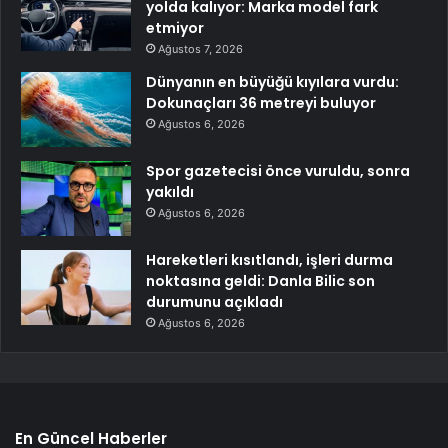
yolda kalıyor: Marka model fark
etmiyor
Ağustos 7, 2026
Dünyanın en büyüğü kıyılara vurdu:
Dokunaçları 36 metreyi buluyor
Ağustos 6, 2026
Spor gazetecisi önce vuruldu, sonra
yakıldı
Ağustos 6, 2026
Hareketleri kısıtlandı, işleri durma
noktasına geldi: Danla Bilic son
durumunu açıkladı
Ağustos 6, 2026
En Güncel Haberler