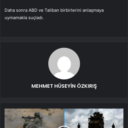
Daha sonra ABD ve Taliban birbirlerini anlaşmaya
uymamakla suçladı.
MEHMET HÜSEYİN ÖZKIRIŞ