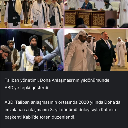
Taliban yönetimi, Doha Anlaşması’nın yıldönümünde
ABD’ye tepki gösterdi.
ABD-Taliban anlaşmasının ortasında 2020 yılında Doha’da
imzalanan anlaşmanın 3. yıl dönümü dolayısıyla Katar’ın
başkenti Kabil’de tören düzenlendi.