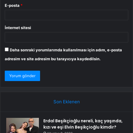
E-posta
*
İnternet sitesi
Daha sonraki yorumlarımda kullanılması için adım, e-posta
adresim ve site adresim bu tarayıcıya kaydedilsin.
Son Eklenen
Erdal Beşikçioğlu nereli, kaç yaşında,
kızı ve eşi Elvin Beşikçioğlu kimdir?