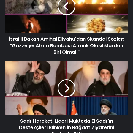
İsrailli Bakan Amihai Eliyahu'dan Skandal Sözler:
"Gazze'ye Atom Bombası Atmak Olasılıklardan
Biri Olmalı"
Sadr Hareketi Lideri Mukteda El Sadr'ın
Destekçileri Blinken'in Bağdat Ziyaretini