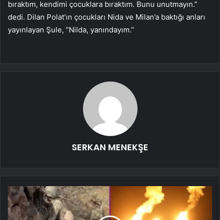
bıraktım, kendimi çocuklara bıraktım. Bunu unutmayın.”
dedi. Dilan Polat’ın çocukları Nida ve Milan’a baktığı anları
yayınlayan Şule, “Nilda, yanındayım.”
SERKAN MENEKŞE