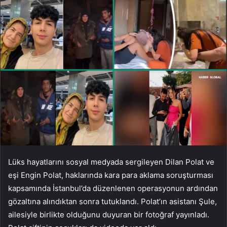
Lüks hayatlarını sosyal medyada sergileyen Dilan Polat ve
eşi Engin Polat, haklarında kara para aklama soruşturması
kapsamında İstanbul’da düzenlenen operasyonun ardından
gözaltına alındıktan sonra tutuklandı. Polat’ın asistanı Şule,
ailesiyle birlikte olduğunu duyuran bir fotoğraf yayınladı.