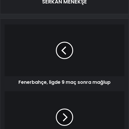
SERKAN MENEKŞE
Fenerbahçe, ligde 9 maç sonra mağlup