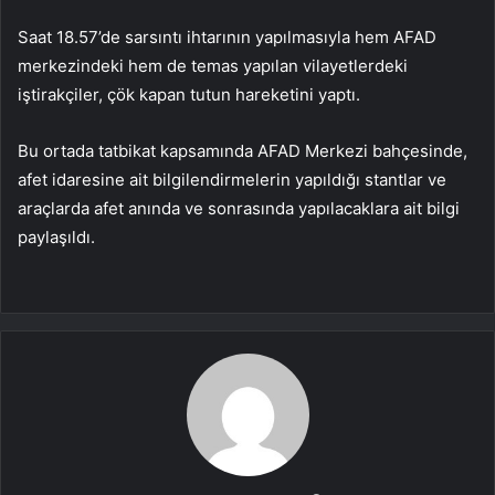
Saat 18.57’de sarsıntı ihtarının yapılmasıyla hem AFAD
merkezindeki hem de temas yapılan vilayetlerdeki
iştirakçiler, çök kapan tutun hareketini yaptı.
Bu ortada tatbikat kapsamında AFAD Merkezi bahçesinde,
afet idaresine ait bilgilendirmelerin yapıldığı stantlar ve
araçlarda afet anında ve sonrasında yapılacaklara ait bilgi
paylaşıldı.