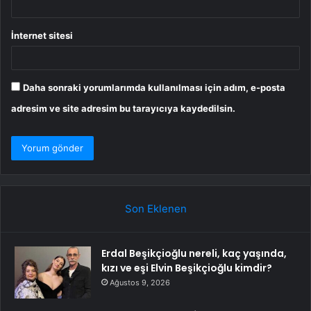
İnternet sitesi
Daha sonraki yorumlarımda kullanılması için adım, e-posta
adresim ve site adresim bu tarayıcıya kaydedilsin.
Son Eklenen
Erdal Beşikçioğlu nereli, kaç yaşında,
kızı ve eşi Elvin Beşikçioğlu kimdir?
Ağustos 9, 2026