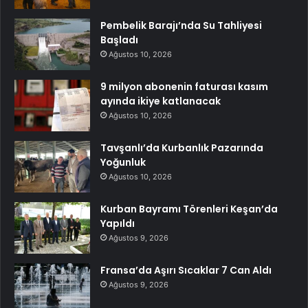
Pembelik Barajı’nda Su Tahliyesi
Başladı
Ağustos 10, 2026
9 milyon abonenin faturası kasım
ayında ikiye katlanacak
Ağustos 10, 2026
Tavşanlı’da Kurbanlık Pazarında
Yoğunluk
Ağustos 10, 2026
Kurban Bayramı Törenleri Keşan’da
Yapıldı
Ağustos 9, 2026
Fransa’da Aşırı Sıcaklar 7 Can Aldı
Ağustos 9, 2026