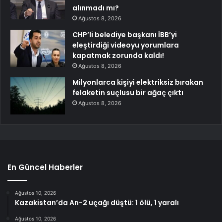
alınmadı mı?
Ağustos 8, 2026
CHP’li belediye başkanı İBB’yi
eleştirdiği videoyu yorumlara
kapatmak zorunda kaldı!
Ağustos 8, 2026
Milyonlarca kişiyi elektriksiz bırakan
felaketin suçlusu bir ağaç çıktı
Ağustos 8, 2026
En Güncel Haberler
Ağustos 10, 2026
Kazakistan’da An-2 uçağı düştü: 1 ölü, 1 yaralı
Ağustos 10, 2026