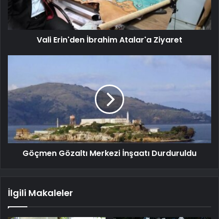
Vali Erin'den İbrahim Atalar'a Ziyaret
Göçmen Gözaltı Merkezi İnşaatı Durduruldu
İlgili Makaleler