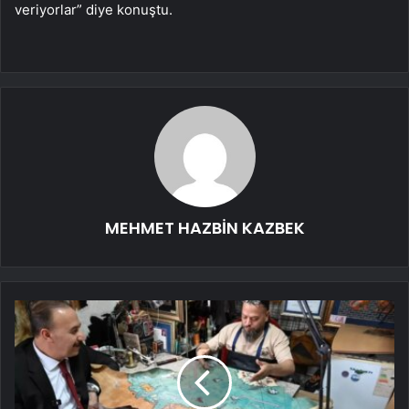
veriyorlar” diye konuştu.
MEHMET HAZBİN KAZBEK