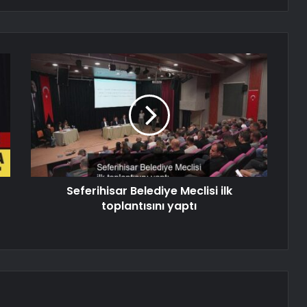
Seferihisar Belediye Meclisi ilk
toplantısını yaptı