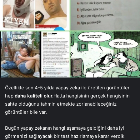
Özellikle son 4-5 yılda yapay zeka ile üretilen görüntüler
hep
daha kaliteli olur.
Hatta hangisinin gerçek hangisinin
sahte olduğunu tahmin etmekte zorlanabileceğiniz
görüntüler bile var.
Bugün yapay zekanın hangi aşamaya geldiğini daha iyi
görmenizi sağlayacak bir test hazırlamaya karar verdik.