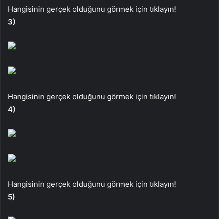
Hangisinin gerçek olduğunu görmek için tıklayın!
3)
Hangisinin gerçek olduğunu görmek için tıklayın!
4)
Hangisinin gerçek olduğunu görmek için tıklayın!
5)