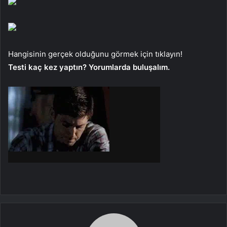
Hangisinin gerçek olduğunu görmek için tıklayın!
Testi kaç kez yaptın? Yorumlarda buluşalım.