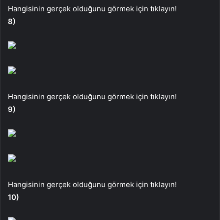
Hangisinin gerçek olduğunu görmek için tıklayın!
8)
Hangisinin gerçek olduğunu görmek için tıklayın!
9)
Hangisinin gerçek olduğunu görmek için tıklayın!
10)