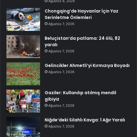
Ağustos 8, 2026
Chongqing’de Hayvanlar İçin Yaz
Serinletme Önlemleri
Ağustos 7, 2026
Beluçistan’da patlama: 24 ölü, 82
yaralı
Ağustos 7, 2026
Gelincikler Ahmetli’yi Kırmızıya Boyadı
Ağustos 7, 2026
Gaziler: Kullanılıp atılmış mendil
gibiyiz
Ağustos 7, 2026
Niğde’deki Silahlı Kavga: 1 Ağır Yaralı
Ağustos 7, 2026