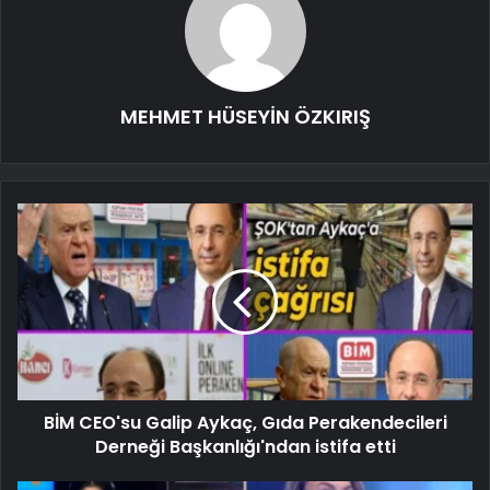
MEHMET HÜSEYİN ÖZKIRIŞ
BİM CEO'su Galip Aykaç, Gıda Perakendecileri
Derneği Başkanlığı'ndan istifa etti