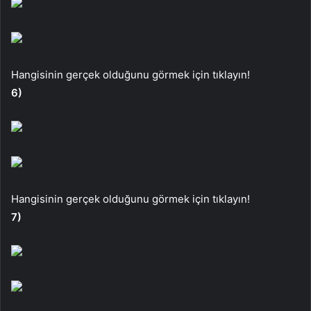
Hangisinin gerçek olduğunu görmek için tıklayın!
6)
Hangisinin gerçek olduğunu görmek için tıklayın!
7)