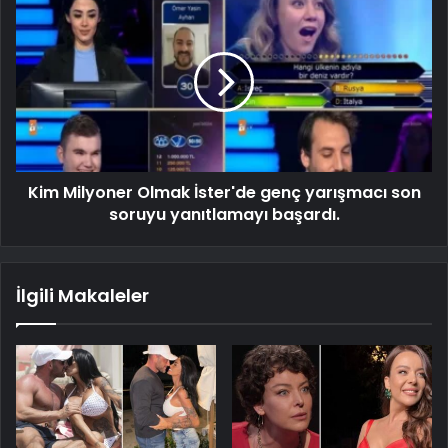
Kim Milyoner Olmak İster'de genç yarışmacı son
soruyu yanıtlamayı başardı.
İlgili Makaleler