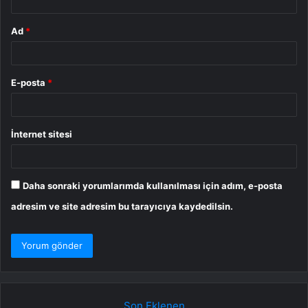
Ad
*
E-posta
*
İnternet sitesi
Daha sonraki yorumlarımda kullanılması için adım, e-posta
adresim ve site adresim bu tarayıcıya kaydedilsin.
Son Eklenen