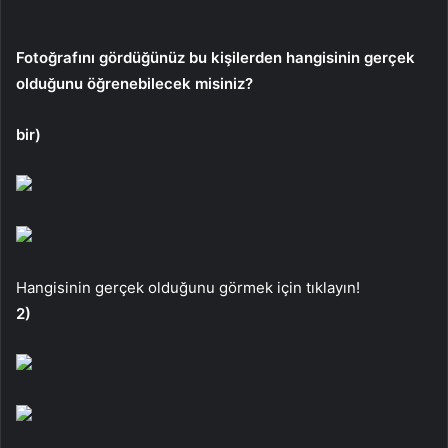
Fotoğrafını gördüğünüz bu kişilerden hangisinin gerçek
olduğunu öğrenebilecek misiniz?
bir)
Hangisinin gerçek olduğunu görmek için tıklayın!
2)