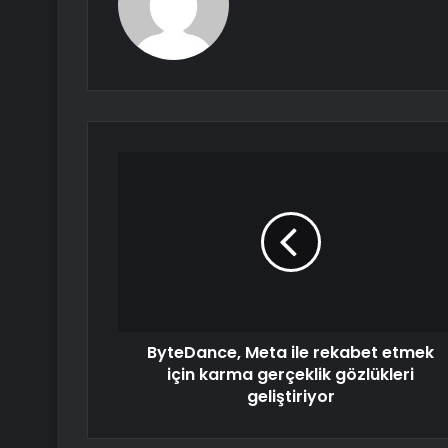
ByteDance, Meta ile rekabet etmek
için karma gerçeklik gözlükleri
geliştiriyor