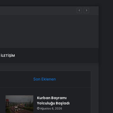
İLETIŞIM
Son Eklenen
Kurban Bayramı
Yolculuğu Başladı
Ağustos 6, 2026