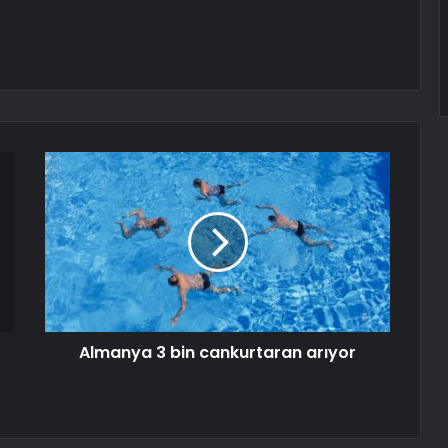
Almanya 3 bin cankurtaran arıyor