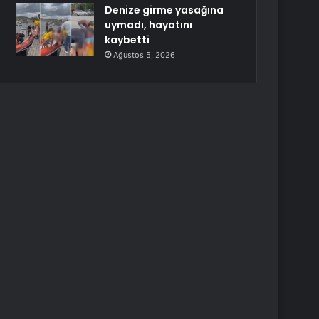
Denize girme yasağına
uymadı, hayatını
kaybetti
Ağustos 5, 2026