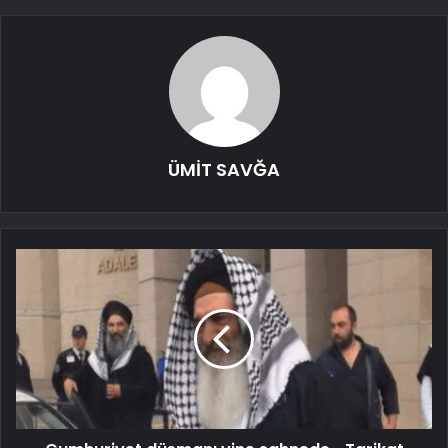
ÜMİT SAVĞA