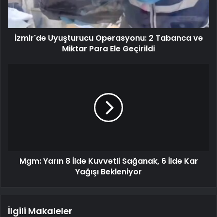
İzmir'de Uyuşturucu Operasyonu: 2 Tabanca ve
Miktar Para Ele Geçirildi
Mgm: Yarın 8 İlde Kuvvetli Sağanak, 6 İlde Kar
Yağışı Bekleniyor
İlgili Makaleler