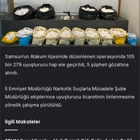
Samsun’un Atakum ilçesinde düzenlenen operasyonda 105
bin 279 uyuşturucu hap ele geçirildi, 5 şüpheli gözaltına
alındı.
İl Emniyet Müdürlüğü Narkotik Suçlarla Mücadele Şube
Müdürlüğü ekiplerince uyuşturucu ticaretinin önlenmesine
yönelik çalışma yürütüldü.
İlgili Makaleler