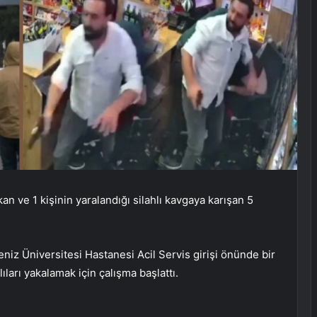
an ve 1 kişinin yaralandığı silahlı kavgaya karışan 5
niz Üniversitesi Hastanesi Acil Servis girişi önünde bir
lıları yakalamak için çalışma başlattı.