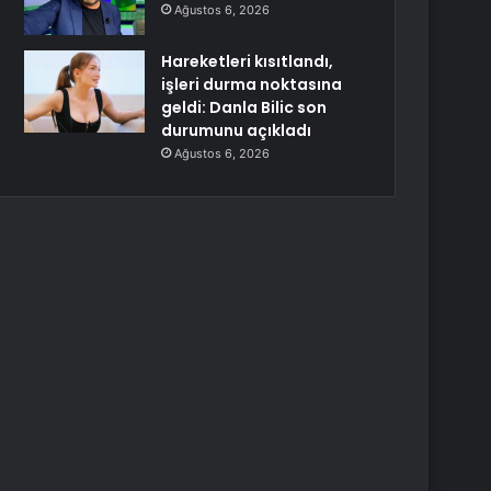
Ağustos 6, 2026
Hareketleri kısıtlandı,
işleri durma noktasına
geldi: Danla Bilic son
durumunu açıkladı
Ağustos 6, 2026