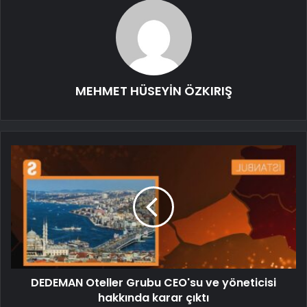
MEHMET HÜSEYİN ÖZKIRIŞ
DEDEMAN Oteller Grubu CEO'su ve yöneticisi
hakkında karar çıktı