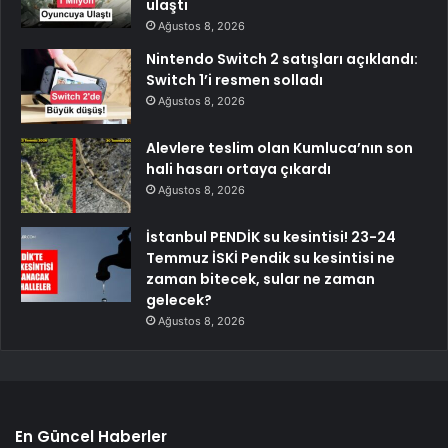
ulaştı
Ağustos 8, 2026
Nintendo Switch 2 satışları açıklandı:
Switch 1’i resmen solladı
Ağustos 8, 2026
Alevlere teslim olan Kumluca’nın son
hali hasarı ortaya çıkardı
Ağustos 8, 2026
İstanbul PENDİK su kesintisi! 23-24
Temmuz İSKİ Pendik su kesintisi ne
zaman bitecek, sular ne zaman
gelecek?
Ağustos 8, 2026
En Güncel Haberler