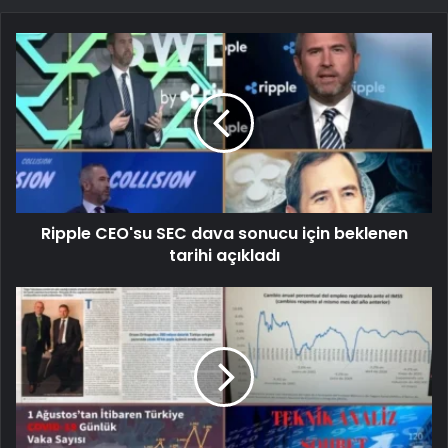
Ripple CEO'su SEC dava sonucu için beklenen
tarihi açıkladı