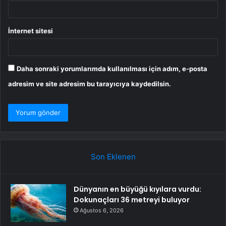
İnternet sitesi
Daha sonraki yorumlarımda kullanılması için adım, e-posta
adresim ve site adresim bu tarayıcıya kaydedilsin.
Son Eklenen
Dünyanın en büyüğü kıyılara vurdu:
Dokunaçları 36 metreyi buluyor
Ağustos 6, 2026