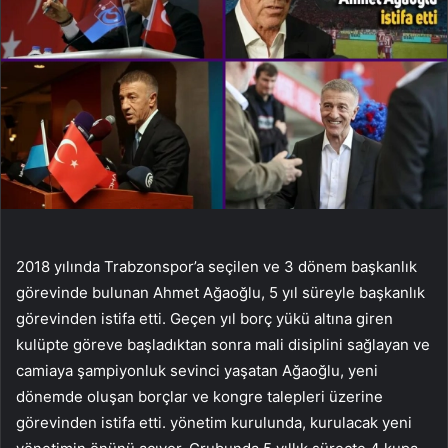
2018 yılında Trabzonspor’a seçilen ve 3 dönem başkanlık
görevinde bulunan Ahmet Ağaoğlu, 5 yıl süreyle başkanlık
görevinden istifa etti. Geçen yıl borç yükü altına giren
kulüpte göreve başladıktan sonra mali disiplini sağlayan ve
camiaya şampiyonluk sevinci yaşatan Ağaoğlu, yeni
dönemde oluşan borçlar ve kongre talepleri üzerine
görevinden istifa etti. yönetim kurulunda, kurulacak yeni