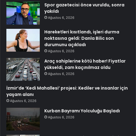
Spor gazetecisi önce vuruldu, sonra
yakıldı
Ağustos 6, 2026
Hareketleri kısıtlandı, işleri durma
noktasına geldi: Danla Bilic son
durumunu açıkladı
Ağustos 6, 2026
Araç sahiplerine kötü haber! Fiyatlar
yükseldi, zam kaçınılmaz oldu
Ağustos 6, 2026
İzmir’de ‘Kedi Mahallesi’ projesi: Kediler ve insanlar için
yaşam alanı
Ağustos 6, 2026
Kurban Bayramı Yolculuğu Başladı
Ağustos 6, 2026