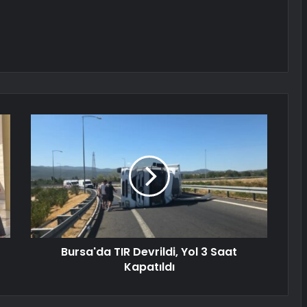
Bursa'da TIR Devrildi, Yol 3 Saat
Kapatıldı