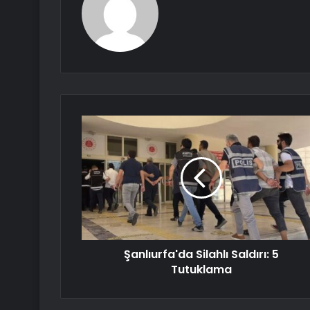
Şanlıurfa'da Silahlı Saldırı: 5
Tutuklama