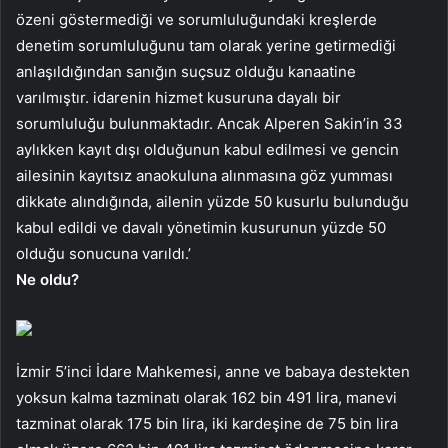
özeni göstermediği ve sorumluluğundaki kreşlerde
denetim sorumluluğunu tam olarak yerine getirmediği
anlaşıldığından sanığın suçsuz olduğu kanaatine
varılmıştır. idarenin hizmet kusuruna dayalı bir
sorumluluğu bulunmaktadır. Ancak Alperen Sakin’in 33
aylıkken kayıt dışı olduğunun kabul edilmesi ve gencin
ailesinin kayıtsız anaokuluna alınmasına göz yumması
dikkate alındığında, ailenin yüzde 50 kusurlu bulunduğu
kabul edildi ve davalı yönetimin kusurunun yüzde 50
olduğu sonucuna varıldı.’
Ne oldu?
İzmir 5’inci İdare Mahkemesi, anne ve babaya destekten
yoksun kalma tazminatı olarak 162 bin 491 lira, manevi
tazminat olarak 175 bin lira, iki kardeşine de 75 bin lira