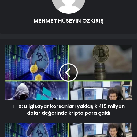
MEHMET HÜSEYİN ÖZKIRIŞ
FTX: Bilgisayar korsanları yaklaşık 415 milyon
dolar değerinde kripto para çaldı