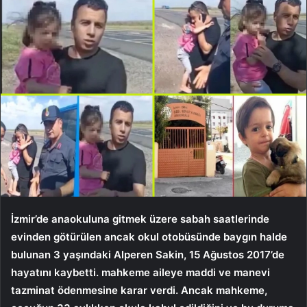
İzmir’de anaokuluna gitmek üzere sabah saatlerinde
evinden götürülen ancak okul otobüsünde baygın halde
bulunan 3 yaşındaki Alperen Sakin, 15 Ağustos 2017’de
hayatını kaybetti. mahkeme aileye maddi ve manevi
tazminat ödenmesine karar verdi. Ancak mahkeme,