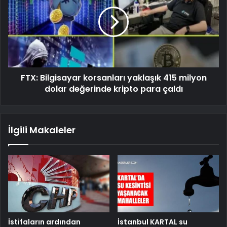
FTX: Bilgisayar korsanları yaklaşık 415 milyon
dolar değerinde kripto para çaldı
İlgili Makaleler
İstifaların ardından
İstanbul KARTAL su