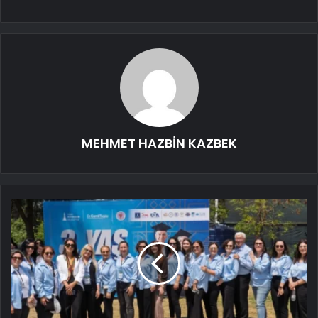
MEHMET HAZBİN KAZBEK