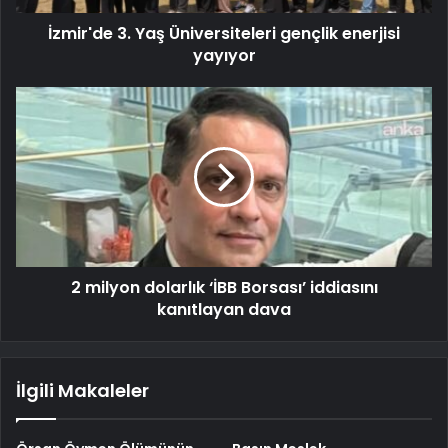
İzmir'de 3. Yaş Üniversiteleri gençlik enerjisi
yayıyor
2 milyon dolarlık ‘İBB Borsası’ iddiasını
kanıtlayan dava
İlgili Makaleler