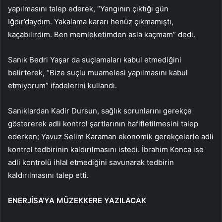
yapılmasını talep ederek, “Yangının çıktığı gün
Iğdır’daydım. Yakalama kararı henüz çıkmamıştı,
kaçabilirdim. Ben memleketimden asla kaçmam” dedi.
Sanık Bedri Yaşar da suçlamaları kabul etmediğini
belirterek, “Bize suçlu muamelesi yapılmasını kabul
etmiyorum” ifadelerini kullandı.
Sanıklardan Kadir Dursun, sağlık sorunlarını gerekçe
göstererek adli kontrol şartlarının hafifletilmesini talep
ederken; Yavuz Selim Karaman ekonomik gerekçelerle adli
kontrol tedbirinin kaldırılmasını istedi. İbrahim Konca ise
adli kontrolü ihlal etmediğini savunarak tedbirin
kaldırılmasını talep etti.
ENERJİSA’YA MÜZEKKERE YAZILACAK