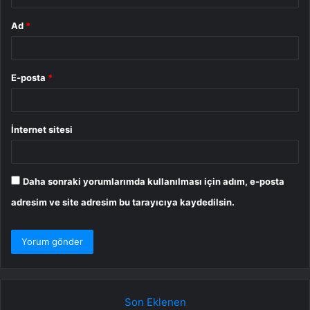
Ad
*
E-posta
*
İnternet sitesi
Daha sonraki yorumlarımda kullanılması için adım, e-posta
adresim ve site adresim bu tarayıcıya kaydedilsin.
Son Eklenen