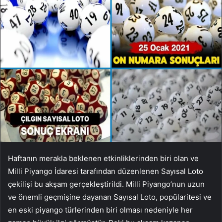
Haftanın merakla beklenen etkinliklerinden biri olan ve
Milli Piyango İdaresi tarafından düzenlenen Sayısal Loto
çekilişi bu akşam gerçekleştirildi. Milli Piyango’nun uzun
ve önemli geçmişine dayanan Sayısal Loto, popülaritesi ve
en eski piyango türlerinden biri olması nedeniyle her