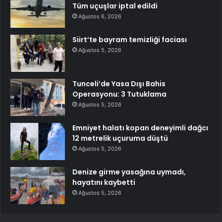
Tüm uçuşlar iptal edildi
Ağustos 6, 2026
Siirt’te bayram temizliği faciası
Ağustos 5, 2026
Tunceli’de Yasa Dışı Bahis
Operasyonu: 3 Tutuklama
Ağustos 5, 2026
Emniyet halatı kopan deneyimli dağcı
12 metrelik uçuruma düştü
Ağustos 5, 2026
Denize girme yasağına uymadı,
hayatını kaybetti
Ağustos 5, 2026