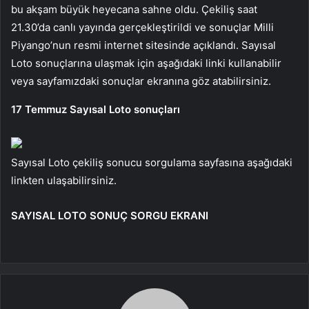
bu akşam büyük heyecana sahne oldu. Çekiliş saat
21.30’da canlı yayında gerçekleştirildi ve sonuçlar Milli
Piyango’nun resmi internet sitesinde açıklandı. Sayısal
Loto sonuçlarına ulaşmak için aşağıdaki linki kullanabilir
veya sayfamızdaki sonuçlar ekranına göz atabilirsiniz.
17 Temmuz Sayısal Loto sonuçları
Sayısal Loto çekiliş sonucu sorgulama sayfasına aşağıdaki
linkten ulaşabilirsiniz.
SAYISAL LOTO SONUÇ SORGU EKRANI