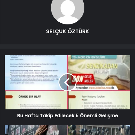
SELÇUK ÖZTÜRK
Bu Hafta Takip Edilecek 5 Önemli Gelişme