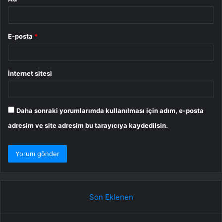
E-posta
*
İnternet sitesi
Daha sonraki yorumlarımda kullanılması için adım, e-posta
adresim ve site adresim bu tarayıcıya kaydedilsin.
Son Eklenen